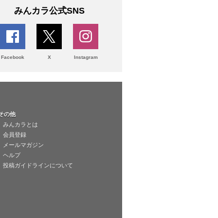
みんカラ公式SNS
Facebook
X
Instagram
その他
みんカラとは
会員登録
メールマガジン
ヘルプ
投稿ガイドラインについて