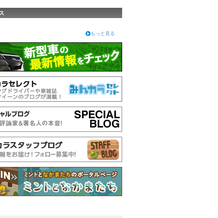
ス
もっと見る