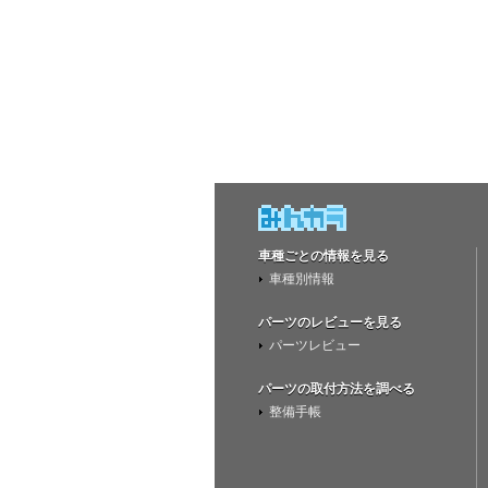
車種ごとの情報を見る
車種別情報
パーツのレビューを見る
パーツレビュー
パーツの取付方法を調べる
整備手帳