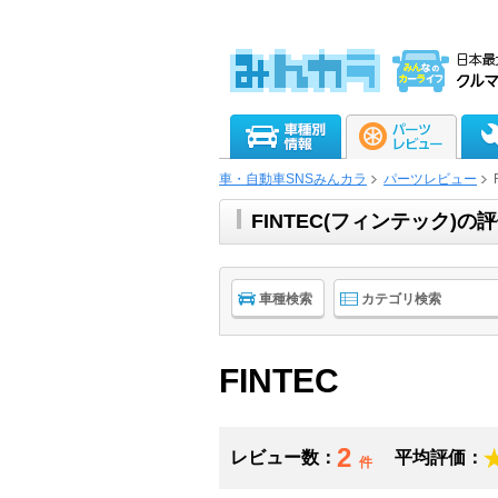
車・自動車SNSみんカラ
パーツレビュー
FINTEC(フィンテック
車種検索
カテゴリ検索
FINTEC
2
レビュー数：
平均評価：
件