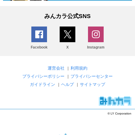
みんカラ公式SNS
Facebook
X
Instagram
運営会社
|
利用規約
プライバシーポリシー
|
プライバシーセンター
ガイドライン
|
ヘルプ
|
サイトマップ
© LY Corporation