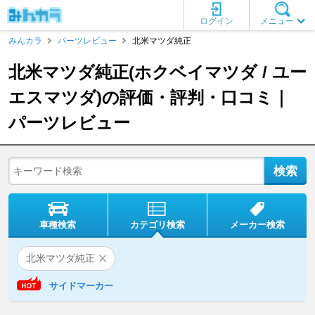
ログイン
メニュー
みんカラ
パーツレビュー
北米マツダ純正
北米マツダ純正(ホクベイマツダ / ユー
エスマツダ)の評価・評判・口コミ｜
パーツレビュー
車種検索
カテゴリ検索
メーカー検索
北米マツダ純正
サイドマーカー