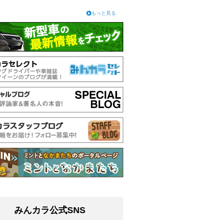
もっと見る
みんカラ公式SNS