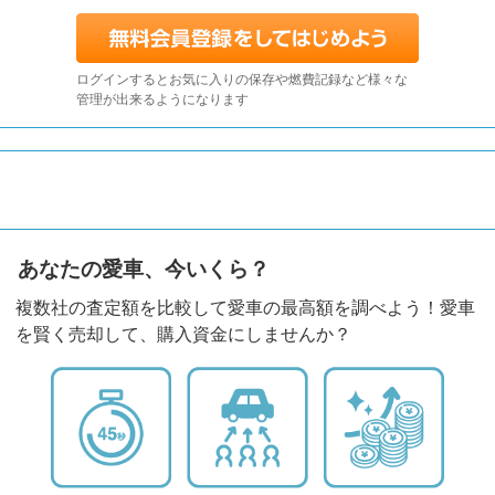
ログインするとお気に入りの保存や燃費記録など様々な
管理が出来るようになります
あなたの愛車、今いくら？
複数社の査定額を比較して愛車の最高額を調べよう！愛車
を賢く売却して、購入資金にしませんか？