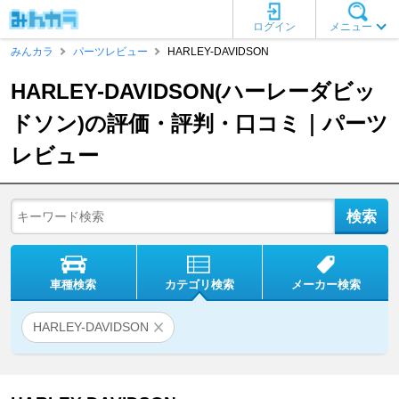
ログイン
メニュー
みんカラ
パーツレビュー
HARLEY-DAVIDSON
HARLEY-DAVIDSON(ハーレーダビッ
ドソン)の評価・評判・口コミ｜パーツ
レビュー
車種検索
カテゴリ検索
メーカー検索
HARLEY-DAVIDSON