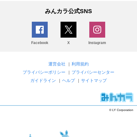
みんカラ公式SNS
Facebook
X
Instagram
運営会社
|
利用規約
プライバシーポリシー
|
プライバシーセンター
ガイドライン
|
ヘルプ
|
サイトマップ
© LY Corporation