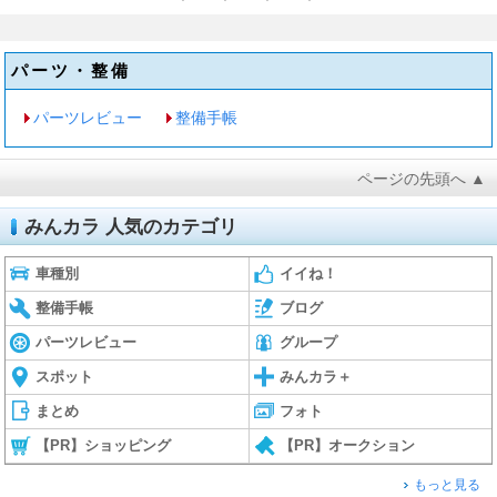
パーツ・整備
パーツレビュー
整備手帳
ページの先頭へ ▲
みんカラ 人気のカテゴリ
車種別
イイね！
整備手帳
ブログ
パーツレビュー
グループ
スポット
みんカラ＋
まとめ
フォト
【PR】ショッピング
【PR】オークション
もっと見る