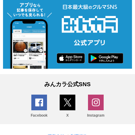
みんカラ公式SNS
Facebook
X
Instagram