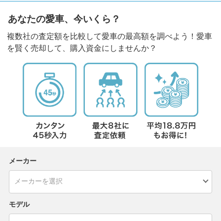
あなたの愛車、今いくら？
複数社の査定額を比較して愛車の最高額を調べよう！愛車
を賢く売却して、購入資金にしませんか？
メーカー
モデル