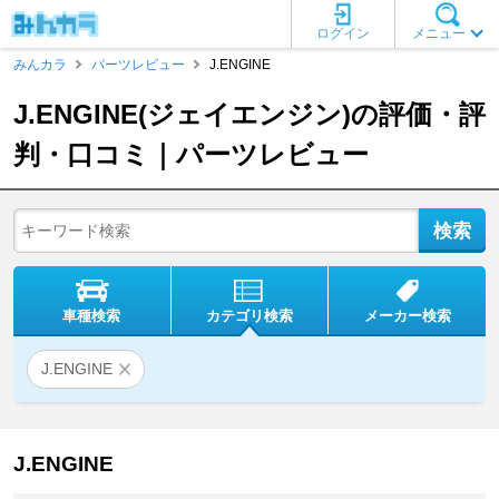
ログイン
メニュー
みんカラ
パーツレビュー
J.ENGINE
J.ENGINE(ジェイエンジン)の評価・評
判・口コミ｜パーツレビュー
車種検索
カテゴリ検索
メーカー検索
J.ENGINE
J.ENGINE