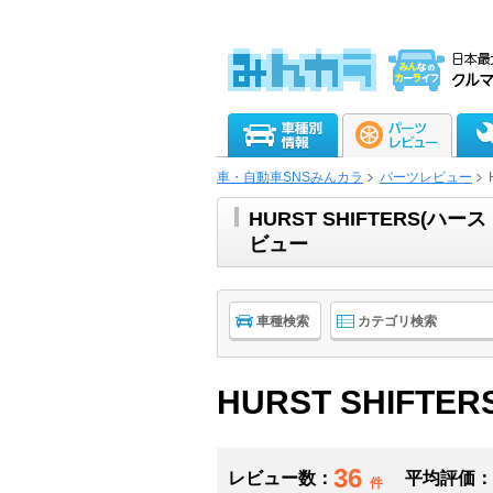
車・自動車SNSみんカラ
パーツレビュー
HURST SHIFTERS
ビュー
車種検索
カテゴリ検索
HURST SHIFTER
36
レビュー数：
平均評価：
件