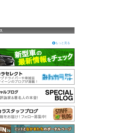
ス
もっと見る