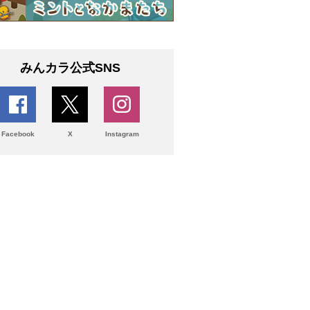
みんカラ公式SNS
Facebook
X
Instagram