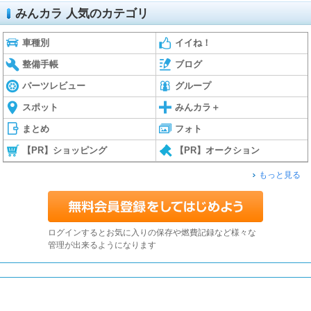
みんカラ 人気のカテゴリ
車種別
イイね！
整備手帳
ブログ
パーツレビュー
グループ
スポット
みんカラ＋
まとめ
フォト
【PR】ショッピング
【PR】オークション
もっと見る
ログインするとお気に入りの保存や燃費記録など様々な
管理が出来るようになります