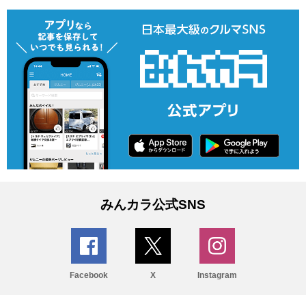
みんカラ公式SNS
Facebook
X
Instagram