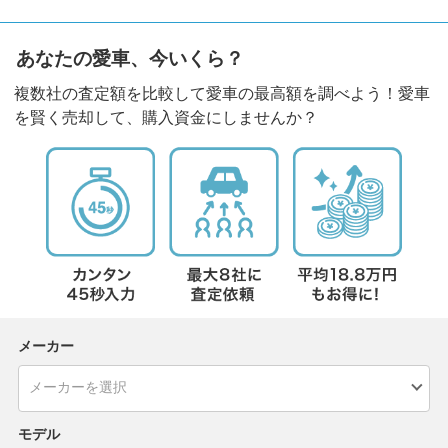
あなたの愛車、今いくら？
複数社の査定額を比較して愛車の最高額を調べよう！愛車
を賢く売却して、購入資金にしませんか？
メーカー
モデル