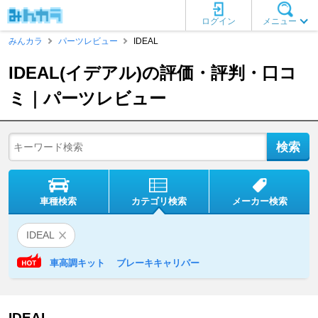
ログイン
メニュー
みんカラ
パーツレビュー
IDEAL
IDEAL(イデアル)の評価・評判・口コ
ミ｜パーツレビュー
車種検索
カテゴリ検索
メーカー検索
IDEAL
車高調キット
ブレーキキャリパー
IDEAL