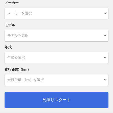
メーカー
モデル
年式
走行距離（km）
見積りスタート