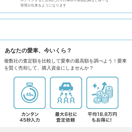
管理が出来るようになります
あなたの愛車、今いくら？
複数社の査定額を比較して愛車の最高額を調べよう！愛車
を賢く売却して、購入資金にしませんか？