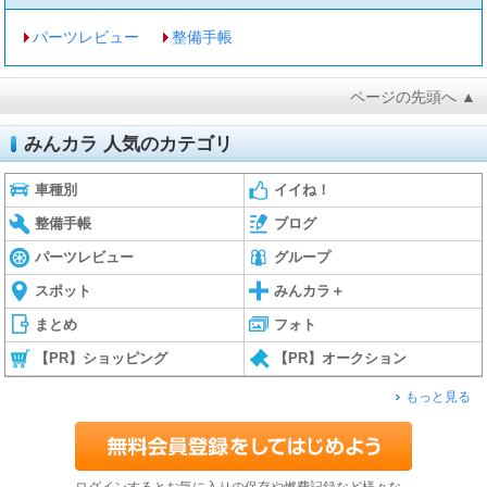
パーツレビュー
整備手帳
ページの先頭へ ▲
みんカラ 人気のカテゴリ
車種別
イイね！
整備手帳
ブログ
パーツレビュー
グループ
スポット
みんカラ＋
まとめ
フォト
【PR】ショッピング
【PR】オークション
もっと見る
ログインするとお気に入りの保存や燃費記録など様々な