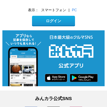
表示：
スマートフォン
|
PC
ログイン
みんカラ公式SNS