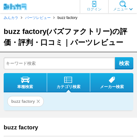
ログイン
メニュー
みんカラ
パーツレビュー
buzz factory
buzz factory(バズファクトリー)の評
価・評判・口コミ｜パーツレビュー
車種検索
カテゴリ検索
メーカー検索
buzz factory
buzz factory