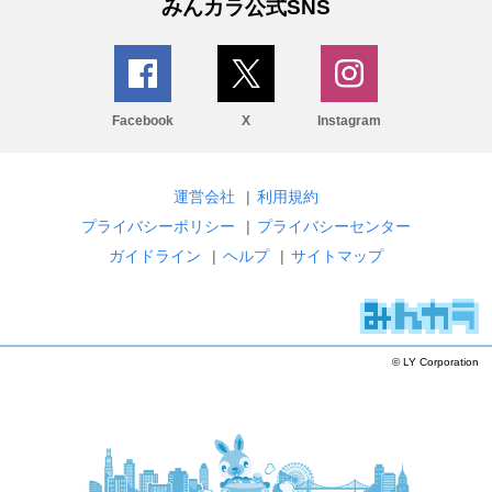
みんカラ公式SNS
Facebook
X
Instagram
運営会社
|
利用規約
プライバシーポリシー
|
プライバシーセンター
ガイドライン
|
ヘルプ
|
サイトマップ
© LY Corporation