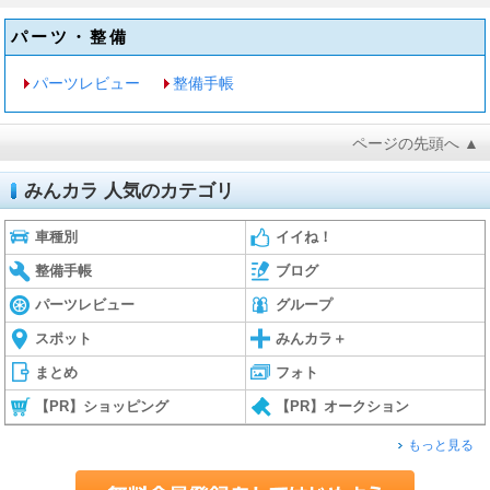
パーツ・整備
パーツレビュー
整備手帳
ページの先頭へ ▲
みんカラ 人気のカテゴリ
車種別
イイね！
整備手帳
ブログ
パーツレビュー
グループ
スポット
みんカラ＋
まとめ
フォト
【PR】ショッピング
【PR】オークション
もっと見る