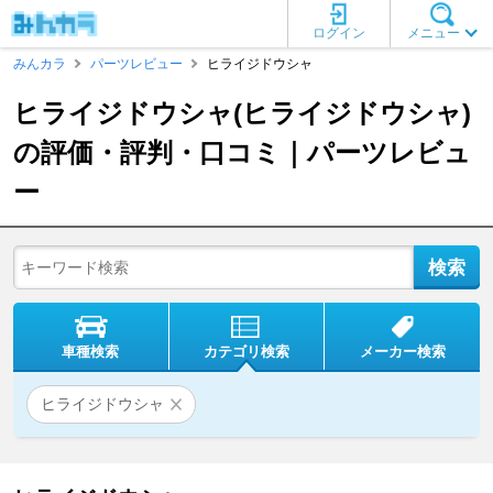
ログイン
メニュー
みんカラ
パーツレビュー
ヒライジドウシャ
ヒライジドウシャ(ヒライジドウシャ)
の評価・評判・口コミ｜パーツレビュ
ー
車種検索
カテゴリ検索
メーカー検索
ヒライジドウシャ