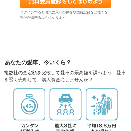
ログインするとお気に入りの保存や燃費記録など様々な
管理が出来るようになります
あなたの愛車、今いくら？
複数社の査定額を比較して愛車の最高額を調べよう！愛車
を賢く売却して、購入資金にしませんか？