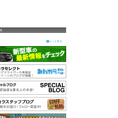
ス
もっと見る