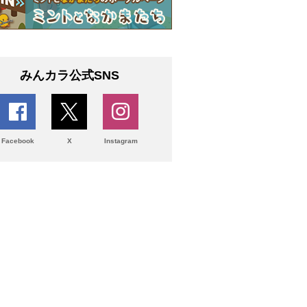
みんカラ公式SNS
Facebook
X
Instagram