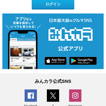
ログイン
みんカラ公式SNS
Facebook
X
Instagram