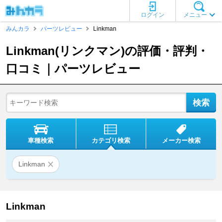
ログイン
メニュー
みんカラ
パーツレビュー
Linkman
Linkman(リンクマン)の評価・評判・
口コミ｜パーツレビュー
車種検索
カテゴリ検索
メーカー検索
Linkman
Linkman