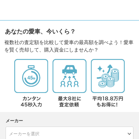
あなたの愛車、今いくら？
複数社の査定額を比較して愛車の最高額を調べよう！愛車
を賢く売却して、購入資金にしませんか？
メーカー