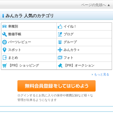
ページの先頭へ ▲
みんカラ 人気のカテゴリ
車種別
イイね！
整備手帳
ブログ
パーツレビュー
グループ
スポット
みんカラ＋
まとめ
フォト
【PR】ショッピング
【PR】オークション
もっと見る
ログインするとお気に入りの保存や燃費記録など様々な
管理が出来るようになります