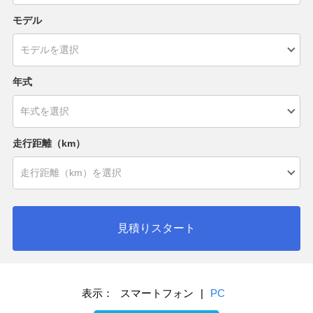
モデル
年式
走行距離（km）
見積りスタート
表示：
スマートフォン
|
PC