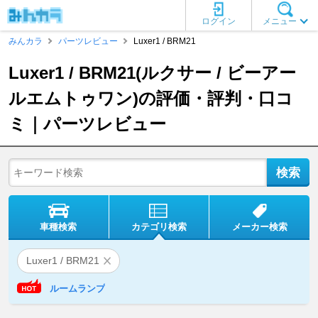
ログイン
メニュー
みんカラ
パーツレビュー
Luxer1 / BRM21
Luxer1 / BRM21(ルクサー / ビーアー
ルエムトゥワン)の評価・評判・口コ
ミ｜パーツレビュー
車種検索
カテゴリ検索
メーカー検索
Luxer1 / BRM21
ルームランプ