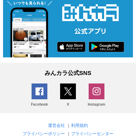
みんカラ公式SNS
Facebook
X
Instagram
運営会社
|
利用規約
プライバシーポリシー
|
プライバシーセンター