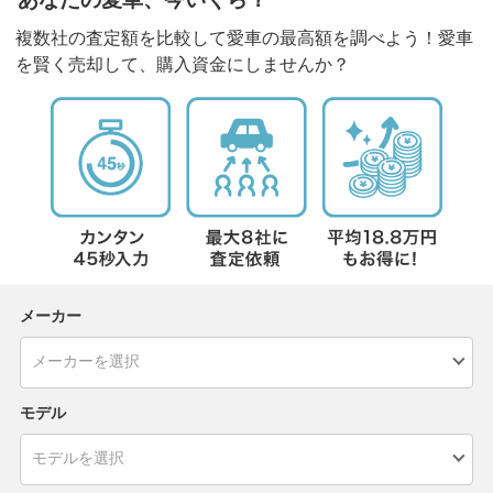
複数社の査定額を比較して愛車の最高額を調べよう！愛車
を賢く売却して、購入資金にしませんか？
メーカー
モデル