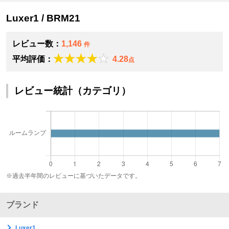
Luxer1 / BRM21
レビュー数：
1,146
件
平均評価：
4.28
点
レビュー統計（カテゴリ）
※過去半年間のレビューに基づいたデータです。
ブランド
Luxer1