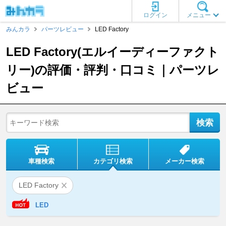
ログイン
メニュー
みんカラ
パーツレビュー
LED Factory
LED Factory(エルイーディーファクト
リー)の評価・評判・口コミ｜パーツレ
ビュー
車種検索
カテゴリ検索
メーカー検索
LED Factory
LED