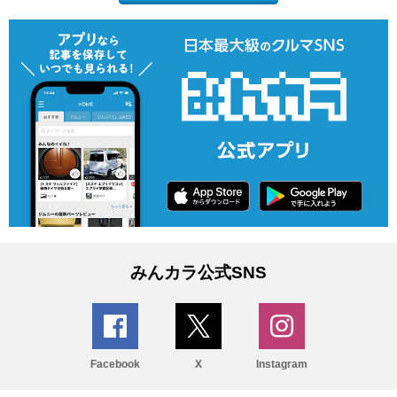
みんカラ公式SNS
Facebook
X
Instagram