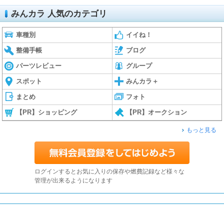
みんカラ 人気のカテゴリ
車種別
イイね！
整備手帳
ブログ
パーツレビュー
グループ
スポット
みんカラ＋
まとめ
フォト
【PR】ショッピング
【PR】オークション
もっと見る
ログインするとお気に入りの保存や燃費記録など様々な
管理が出来るようになります