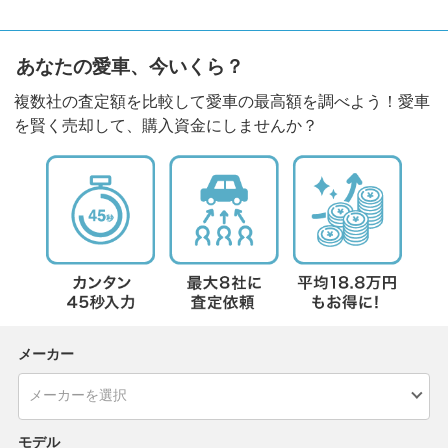
あなたの愛車、今いくら？
複数社の査定額を比較して愛車の最高額を調べよう！愛車
を賢く売却して、購入資金にしませんか？
メーカー
モデル