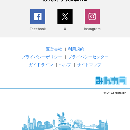
Facebook
X
Instagram
運営会社
|
利用規約
プライバシーポリシー
|
プライバシーセンター
ガイドライン
|
ヘルプ
|
サイトマップ
© LY Corporation