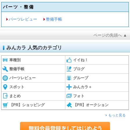
パーツ・整備
パーツレビュー
整備手帳
ページの先頭へ ▲
みんカラ 人気のカテゴリ
車種別
イイね！
整備手帳
ブログ
パーツレビュー
グループ
スポット
みんカラ＋
まとめ
フォト
【PR】ショッピング
【PR】オークション
もっと見る