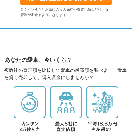
ログインするとお気に入りの保存や燃費記録など様々な
管理が出来るようになります
あなたの愛車、今いくら？
複数社の査定額を比較して愛車の最高額を調べよう！愛車
を賢く売却して、購入資金にしませんか？