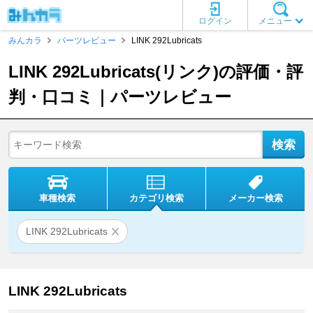
ログイン
メニュー
みんカラ
パーツレビュー
LINK 292Lubricats
LINK 292Lubricats(リンク)の評価・評
判・口コミ｜パーツレビュー
車種検索
カテゴリ検索
メーカー検索
LINK 292Lubricats
LINK 292Lubricats