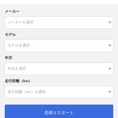
メーカー
モデル
年式
走行距離（km）
見積りスタート