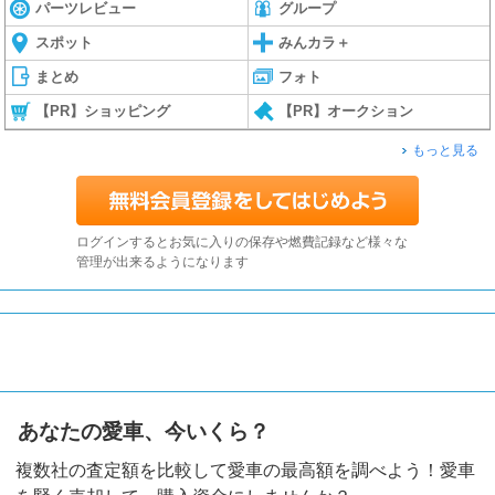
パーツレビュー
グループ
スポット
みんカラ＋
まとめ
フォト
【PR】ショッピング
【PR】オークション
もっと見る
ログインするとお気に入りの保存や燃費記録など様々な
管理が出来るようになります
あなたの愛車、今いくら？
複数社の査定額を比較して愛車の最高額を調べよう！愛車