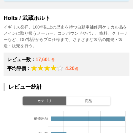
Holts / 武蔵ホルト
イギリス発祥、100年以上の歴史を持つ自動車補修用ケミカル品を
メインに取り扱うメーカー。コンパウンドやパテ、塗料、クリーナ
ーなど、DIY製品からプロ仕様まで、さまざまな製品の開発・製
造・販売を行う。
レビュー数：
17,601
件
平均評価：
4.20
点
レビュー統計
カテゴリ
商品