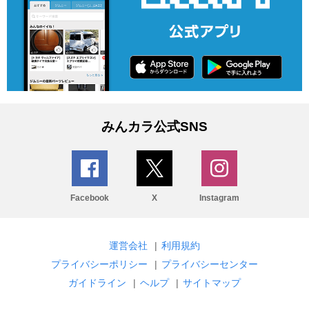
みんカラ公式SNS
Facebook
X
Instagram
運営会社
|
利用規約
プライバシーポリシー
|
プライバシーセンター
ガイドライン
|
ヘルプ
|
サイトマップ