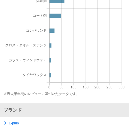
※過去半年間のレビューに基づいたデータです。
ブランド
E-plus