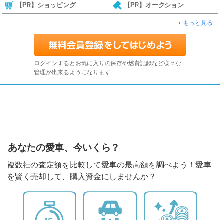
【PR】ショッピング
【PR】オークション
もっと見る
ログインするとお気に入りの保存や燃費記録など様々な
管理が出来るようになります
あなたの愛車、今いくら？
複数社の査定額を比較して愛車の最高額を調べよう！愛車
を賢く売却して、購入資金にしませんか？