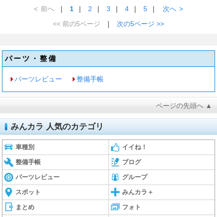
<
前へ
｜
1
｜
2
｜
3
｜
4
｜
5
｜
次へ
>
<< 前の5ページ
｜
次の5ページ >>
パーツ・整備
パーツレビュー
整備手帳
ページの先頭へ ▲
みんカラ 人気のカテゴリ
車種別
イイね！
整備手帳
ブログ
パーツレビュー
グループ
スポット
みんカラ＋
まとめ
フォト