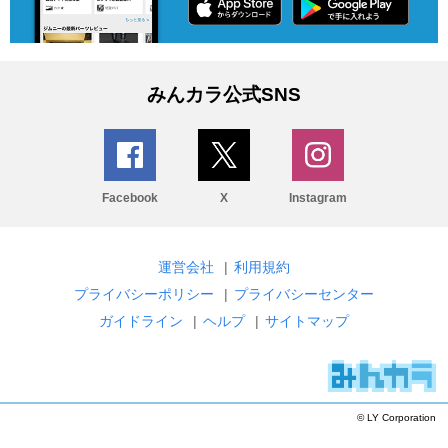
みんカラ公式SNS
Facebook
X
Instagram
運営会社
|
利用規約
プライバシーポリシー
|
プライバシーセンター
ガイドライン
|
ヘルプ
|
サイトマップ
© LY Corporation