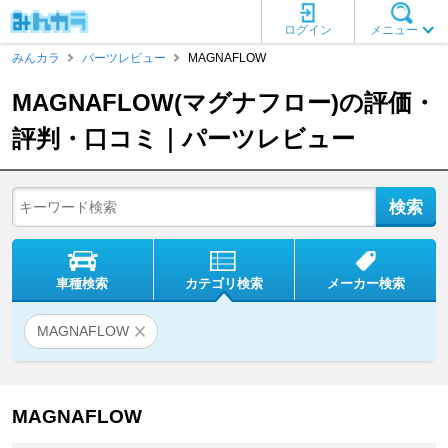
ログイン
メニュー
みんカラ
パーツレビュー
MAGNAFLOW
MAGNAFLOW(マグナフロー)の評価・
評判・口コミ｜パーツレビュー
車種検索
カテゴリ検索
メーカー検索
MAGNAFLOW
MAGNAFLOW