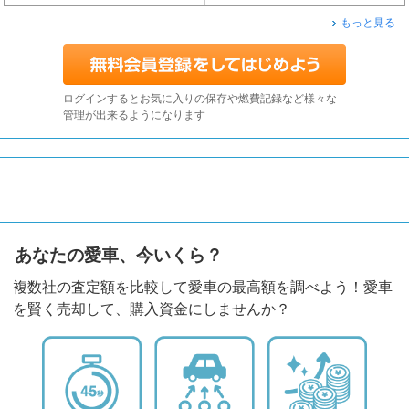
もっと見る
ログインするとお気に入りの保存や燃費記録など様々な
管理が出来るようになります
あなたの愛車、今いくら？
複数社の査定額を比較して愛車の最高額を調べよう！愛車
を賢く売却して、購入資金にしませんか？