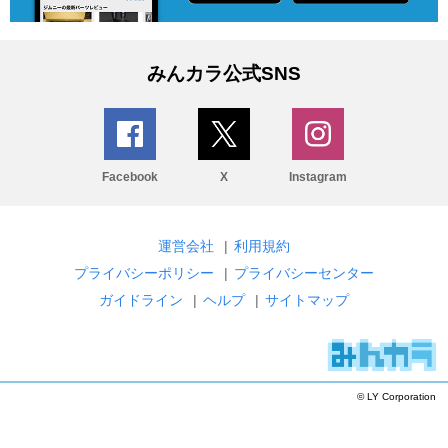
みんカラ公式SNS
Facebook
X
Instagram
運営会社
|
利用規約
プライバシーポリシー
|
プライバシーセンター
ガイドライン
|
ヘルプ
|
サイトマップ
© LY Corporation