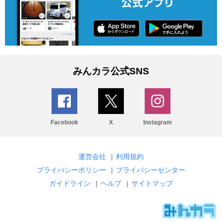
みんカラ公式SNS
Facebook
X
Instagram
運営会社
|
利用規約
プライバシーポリシー
|
プライバシーセンター
ガイドライン
|
ヘルプ
|
サイトマップ