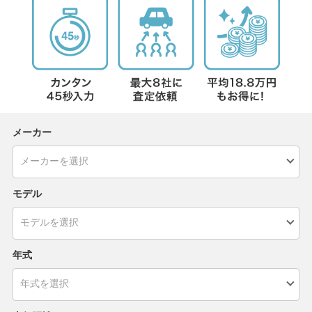
メーカー
モデル
年式