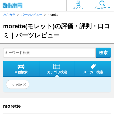
ログイン
メニュー
みんカラ
パーツレビュー
morette
morette(モレット)の評価・評判・口コ
ミ｜パーツレビュー
車種検索
カテゴリ検索
メーカー検索
morette
morette