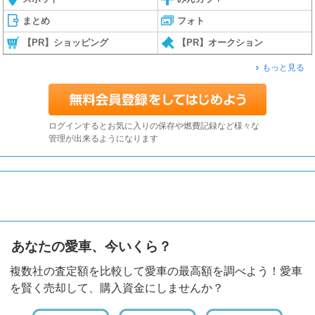
まとめ
フォト
【PR】ショッピング
【PR】オークション
もっと見る
ログインするとお気に入りの保存や燃費記録など様々な
管理が出来るようになります
あなたの愛車、今いくら？
複数社の査定額を比較して愛車の最高額を調べよう！愛車
を賢く売却して、購入資金にしませんか？