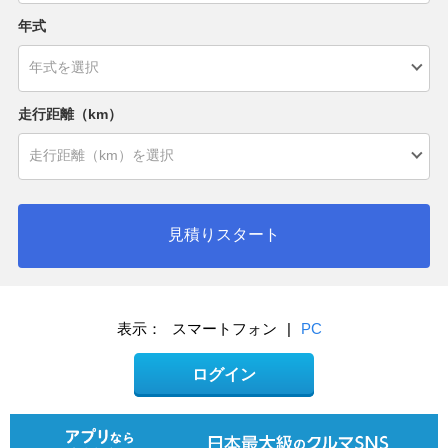
年式
走行距離（km）
見積りスタート
表示：
スマートフォン
|
PC
ログイン