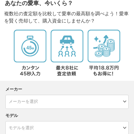
あなたの愛車、今いくら？
複数社の査定額を比較して愛車の最高額を調べよう！愛車
を賢く売却して、購入資金にしませんか？
メーカー
モデル