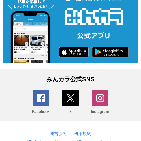
みんカラ公式SNS
Facebook
X
Instagram
運営会社
|
利用規約