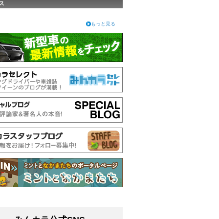
ス
もっと見る