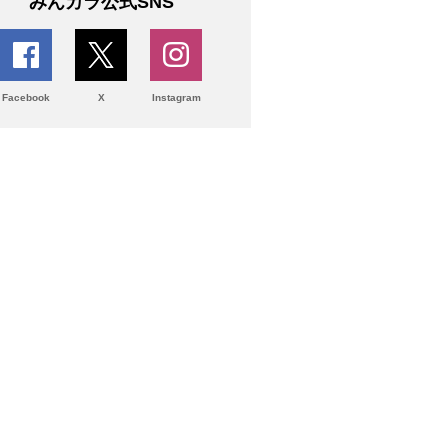
みんカラ公式SNS
Facebook
X
Instagram