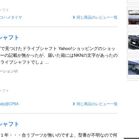
ャフト
コハメタイヤ
同じ商品のレビュー一覧
シャフト
ングで見つけたドライブシャフト Yahoo!ショッピングのショッ
ーの記載が無かったが、届いた箱にはNKNの文字があったの
ライブシャフトでしょ ...
ーションVI
ャフト
ady@CP9A
同じ商品のレビュー一覧
シャフト
１年・・・合うブーツが無いのですよ、型番が不明なので何