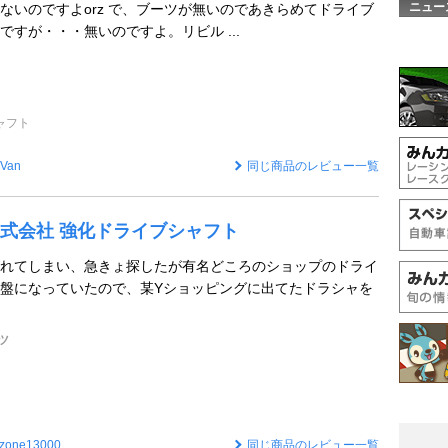
ニュー
ないのですよorz で、ブーツが無いのであきらめてドライブ
ですが・・・無いのですよ。リビル ...
ャフト
pVan
同じ商品のレビュー一覧
式会社 強化ドライブシャフト
れてしまい、急きょ探したが有名どころのショップのドライ
盤になっていたので、某Yショッピングに出てたドラシャを
ツ
dzone13000
同じ商品のレビュー一覧