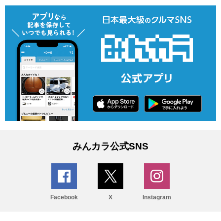
みんカラ公式SNS
Facebook
X
Instagram