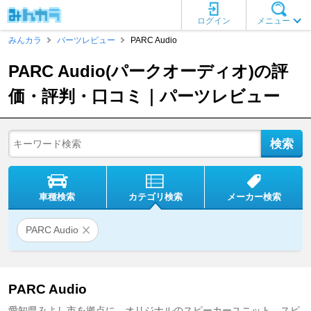
ログイン
メニュー
みんカラ
パーツレビュー
PARC Audio
PARC Audio(パークオーディオ)の評
価・評判・口コミ｜パーツレビュー
車種検索
カテゴリ検索
メーカー検索
PARC Audio
PARC Audio
愛知県みよし市を拠点に、オリジナルのスピーカーユニット、スピ