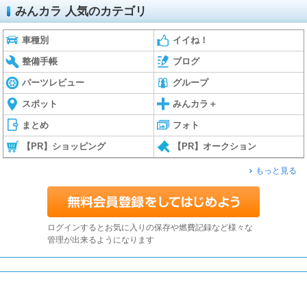
みんカラ 人気のカテゴリ
車種別
イイね！
整備手帳
ブログ
パーツレビュー
グループ
スポット
みんカラ＋
まとめ
フォト
【PR】ショッピング
【PR】オークション
もっと見る
ログインするとお気に入りの保存や燃費記録など様々な
管理が出来るようになります