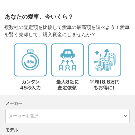
あなたの愛車、今いくら？
複数社の査定額を比較して愛車の最高額を調べよう！愛車
を賢く売却して、購入資金にしませんか？
メーカー
モデル