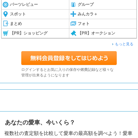
パーツレビュー
グループ
スポット
みんカラ＋
まとめ
フォト
【PR】ショッピング
【PR】オークション
もっと見る
ログインするとお気に入りの保存や燃費記録など様々な
管理が出来るようになります
あなたの愛車、今いくら？
複数社の査定額を比較して愛車の最高額を調べよう！愛車