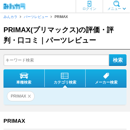
ログイン
メニュー
みんカラ
パーツレビュー
PRIMAX
PRIMAX(プリマックス)の評価・評
判・口コミ｜パーツレビュー
車種検索
カテゴリ検索
メーカー検索
PRIMAX
PRIMAX