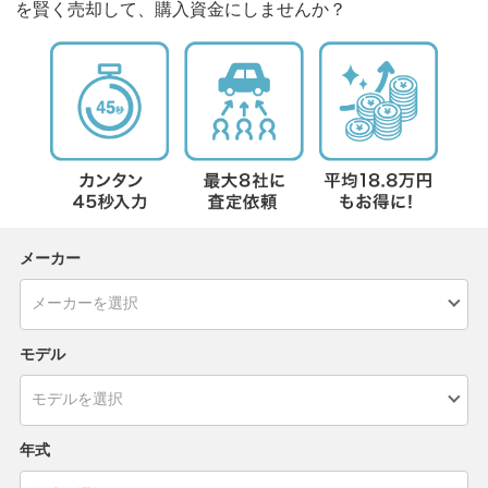
を賢く売却して、購入資金にしませんか？
メーカー
モデル
年式