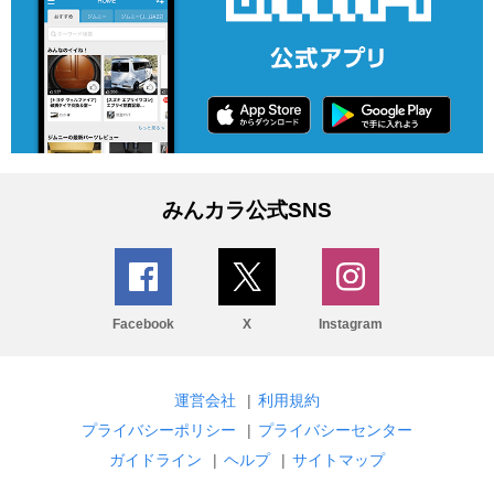
みんカラ公式SNS
Facebook
X
Instagram
運営会社
|
利用規約
プライバシーポリシー
|
プライバシーセンター
ガイドライン
|
ヘルプ
|
サイトマップ