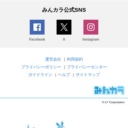
みんカラ公式SNS
Facebook
X
Instagram
運営会社
|
利用規約
プライバシーポリシー
|
プライバシーセンター
ガイドライン
|
ヘルプ
|
サイトマップ
© LY Corporation