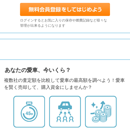
ログインするとお気に入りの保存や燃費記録など様々な
管理が出来るようになります
あなたの愛車、今いくら？
複数社の査定額を比較して愛車の最高額を調べよう！愛車
を賢く売却して、購入資金にしませんか？