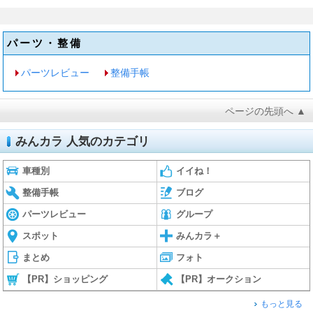
パーツ・整備
パーツレビュー
整備手帳
ページの先頭へ ▲
みんカラ 人気のカテゴリ
車種別
イイね！
整備手帳
ブログ
パーツレビュー
グループ
スポット
みんカラ＋
まとめ
フォト
【PR】ショッピング
【PR】オークション
もっと見る