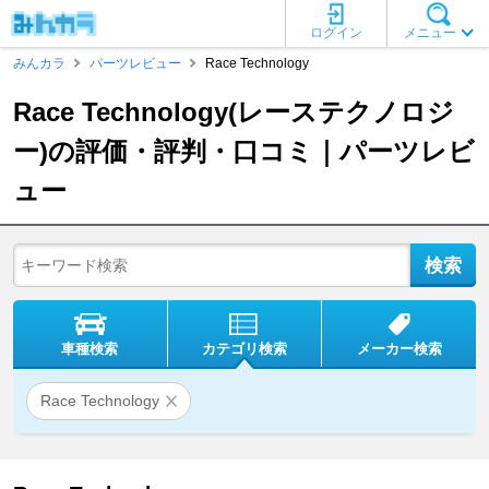
ログイン
メニュー
みんカラ
パーツレビュー
Race Technology
Race Technology(レーステクノロジ
ー)の評価・評判・口コミ｜パーツレビ
ュー
車種検索
カテゴリ検索
メーカー検索
Race Technology