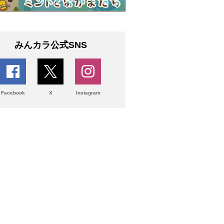
みんカラ公式SNS
Facebook
X
Instagram