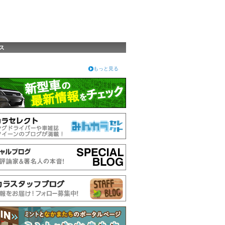
ス
もっと見る