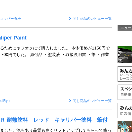
ョッパー石松
同じ商品のレビュー一覧
ニュー
iper Paint
るためにヤフオクにて購入しました。 本体価格が1150円で
1700円でした。 添付品 ・塗装液 ・取扱説明書 ・筆 ・作業
eiRyu
同じ商品のレビュー一覧
Ｒ 耐熱塗料 レッド キャリパー塗料 筆付
ました。艶もあり品質も良くリフトアップしてもらって塗っ