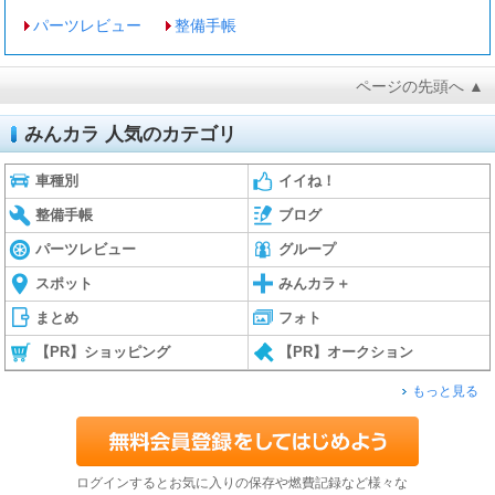
パーツレビュー
整備手帳
ページの先頭へ ▲
みんカラ 人気のカテゴリ
車種別
イイね！
整備手帳
ブログ
パーツレビュー
グループ
スポット
みんカラ＋
まとめ
フォト
【PR】ショッピング
【PR】オークション
もっと見る
ログインするとお気に入りの保存や燃費記録など様々な