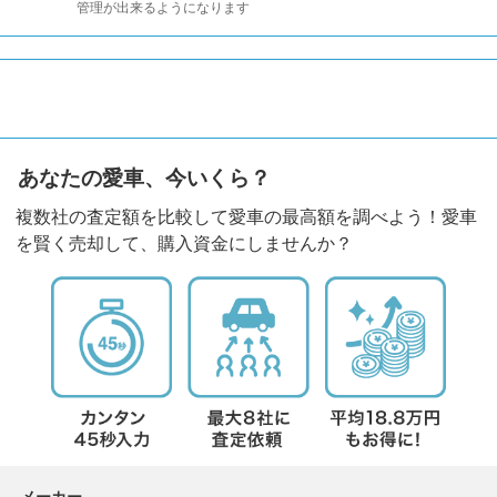
管理が出来るようになります
あなたの愛車、今いくら？
複数社の査定額を比較して愛車の最高額を調べよう！愛車
を賢く売却して、購入資金にしませんか？
メーカー