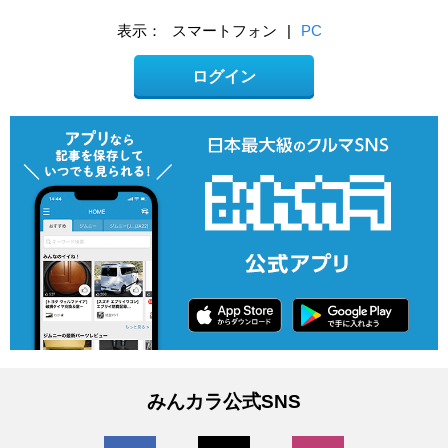
表示：
スマートフォン
|
PC
ログイン
みんカラ公式SNS