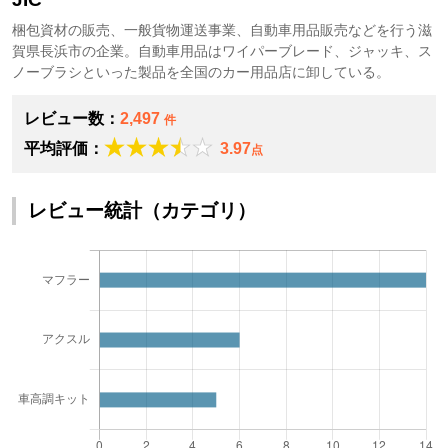
梱包資材の販売、一般貨物運送事業、自動車用品販売などを行う滋
賀県長浜市の企業。自動車用品はワイパーブレード、ジャッキ、ス
ノーブラシといった製品を全国のカー用品店に卸している。
レビュー数：
2,497
件
平均評価：
3.97
点
レビュー統計（カテゴリ）