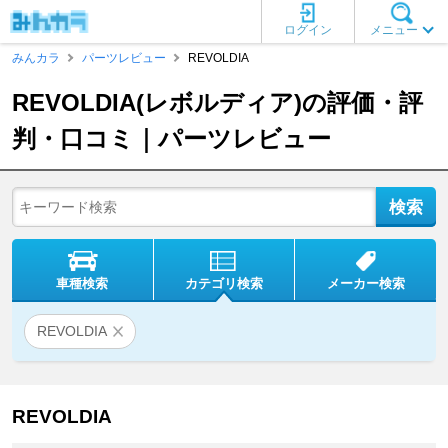
ログイン
メニュー
みんカラ
パーツレビュー
REVOLDIA
REVOLDIA(レボルディア)の評価・評
判・口コミ｜パーツレビュー
車種検索
カテゴリ検索
メーカー検索
REVOLDIA
REVOLDIA