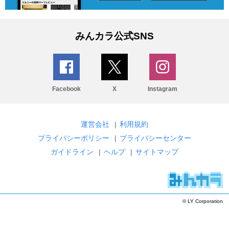
みんカラ公式SNS
Facebook
X
Instagram
運営会社
|
利用規約
プライバシーポリシー
|
プライバシーセンター
ガイドライン
|
ヘルプ
|
サイトマップ
© LY Corporation