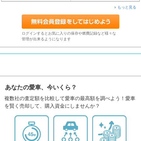
もっと見る
ログインするとお気に入りの保存や燃費記録など様々な
管理が出来るようになります
あなたの愛車、今いくら？
複数社の査定額を比較して愛車の最高額を調べよう！愛車
を賢く売却して、購入資金にしませんか？