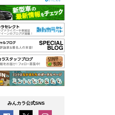
もっと見る
みんカラ公式SNS