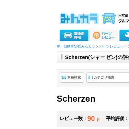
車・自動車SNSみんカラ
パーツレビュー
Scherzen(シャーゼン
車種検索
カテゴリ検索
Scherzen
90
レビュー数：
平均評価：
件