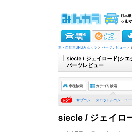
車・自動車SNSみんカラ
パーツレビュー
siecle / ジェイロード
パーツレビュー
車種検索
カテゴリ検索
サブコン
スロットルコントロー
siecle / ジェイ