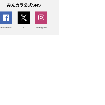
みんカラ公式SNS
Facebook
X
Instagram