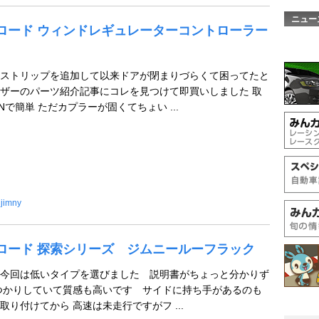
ニュー
 ジェイロード ウィンドレギュレーターコントローラー
ストリップを追加して以来ドアが閉まりづらくて困ってたと
ザーのパーツ紹介記事にコレを見つけて即買いしました 取
で簡単 ただカプラーが固くてちょい ...
jimny
 ジェイロード 探索シリーズ ジムニールーフラック
今回は低いタイプを選びました 説明書がちょっと分かりず
つかりしていて質感も高いです サイドに持ち手があるのも
り付けてから 高速は未走行ですがフ ...