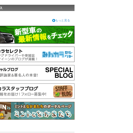
ス
もっと見る