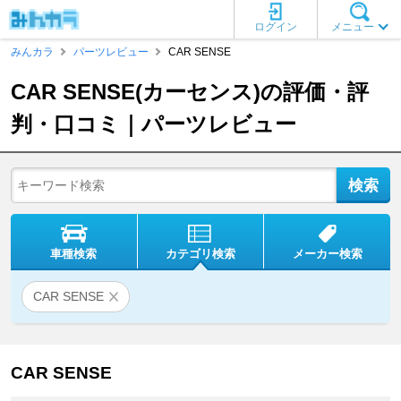
ログイン
メニュー
みんカラ
パーツレビュー
CAR SENSE
CAR SENSE(カーセンス)の評価・評
判・口コミ｜パーツレビュー
車種検索
カテゴリ検索
メーカー検索
CAR SENSE
CAR SENSE