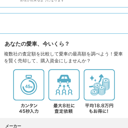
あなたの愛車、今いくら？
複数社の査定額を比較して愛車の最高額を調べよう！愛車
を賢く売却して、購入資金にしませんか？
メーカー