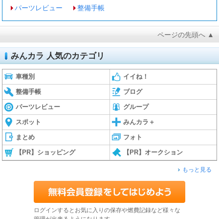
パーツレビュー
整備手帳
ページの先頭へ ▲
みんカラ 人気のカテゴリ
車種別
イイね！
整備手帳
ブログ
パーツレビュー
グループ
スポット
みんカラ＋
まとめ
フォト
【PR】ショッピング
【PR】オークション
もっと見る
ログインするとお気に入りの保存や燃費記録など様々な
管理が出来るようになります