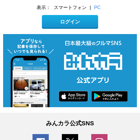
表示：
スマートフォン
|
PC
ログイン
みんカラ公式SNS