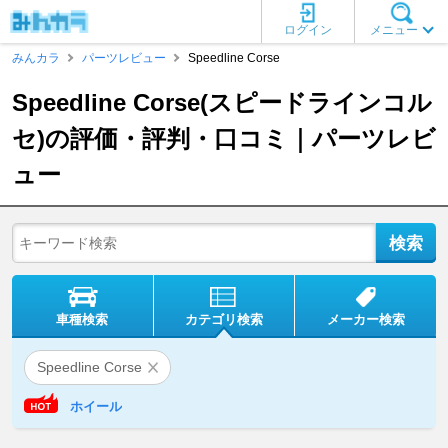
ログイン
メニュー
みんカラ
パーツレビュー
Speedline Corse
Speedline Corse(スピードラインコル
セ)の評価・評判・口コミ｜パーツレビ
ュー
車種検索
カテゴリ検索
メーカー検索
Speedline Corse
ホイール