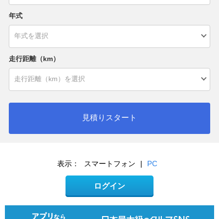
年式
走行距離（km）
見積りスタート
表示：
スマートフォン
|
PC
ログイン