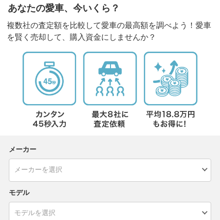
あなたの愛車、今いくら？
複数社の査定額を比較して愛車の最高額を調べよう！愛車
を賢く売却して、購入資金にしませんか？
メーカー
モデル