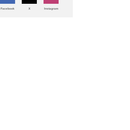
Facebook
X
Instagram