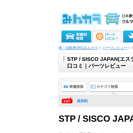
車・自動車SNSみんカラ
パーツレビュー
STP / SISCO JAPA
口コミ｜パーツレビュー
車種検索
カテゴリ検索
添加剤
STP / SISCO JAP