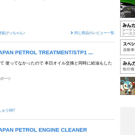
使徒ぴっちゃん♪
同じ商品のレビュー一覧
JAPAN PETROL TREATMENT/STP1 ...
て 使ってなかったので 本日オイル交換と同時に給油もした
スポーツ
しゅう087
 JAPAN PETROL ENGINE CLEANER