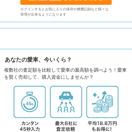
ログインするとお気に入りの保存や燃費記録など様々な
管理が出来るようになります
あなたの愛車、今いくら？
複数社の査定額を比較して愛車の最高額を調べよう！愛車
を賢く売却して、購入資金にしませんか？