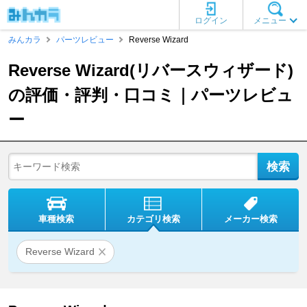
ログイン
メニュー
みんカラ
パーツレビュー
Reverse Wizard
Reverse Wizard(リバースウィザード)
の評価・評判・口コミ｜パーツレビュ
ー
車種検索
カテゴリ検索
メーカー検索
Reverse Wizard