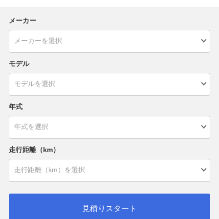
メーカー
モデル
年式
走行距離（km）
見積りスタート