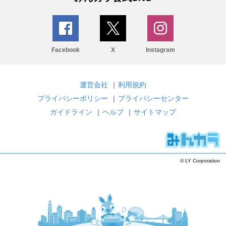
Facebook
X
Instagram
運営会社
|
利用規約
プライバシーポリシー
|
プライバシーセンター
ガイドライン
|
ヘルプ
|
サイトマップ
© LY Corporation