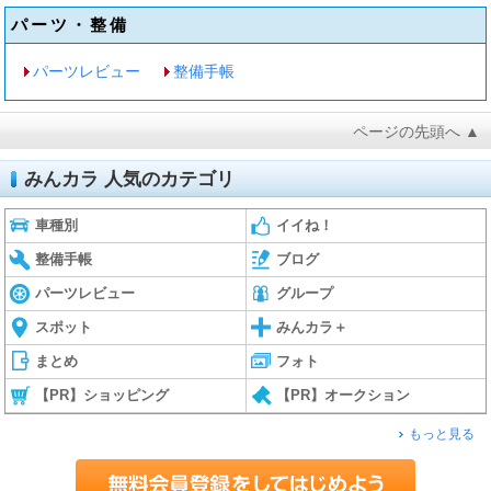
パーツ・整備
パーツレビュー
整備手帳
ページの先頭へ ▲
みんカラ 人気のカテゴリ
車種別
イイね！
整備手帳
ブログ
パーツレビュー
グループ
スポット
みんカラ＋
まとめ
フォト
【PR】ショッピング
【PR】オークション
もっと見る