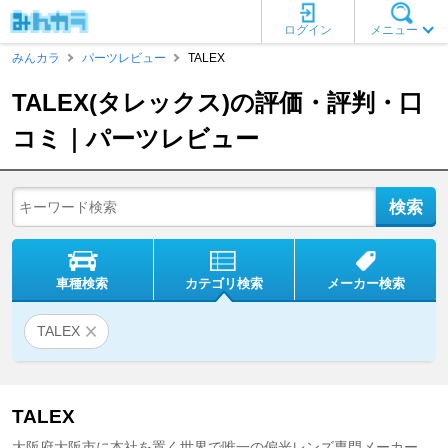
ログイン
メニュー
みんカラ
パーツレビュー
TALEX
TALEX(タレックス)の評価・評判・口
コミ｜パーツレビュー
車種検索
カテゴリ検索
メーカー検索
TALEX
TALEX
大阪府大阪市に本社を置く世界で唯一の偏光レンズ専門メーカー。