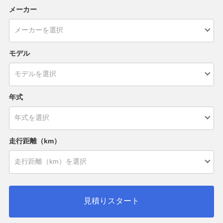
メーカー
モデル
年式
走行距離（km）
見積りスタート