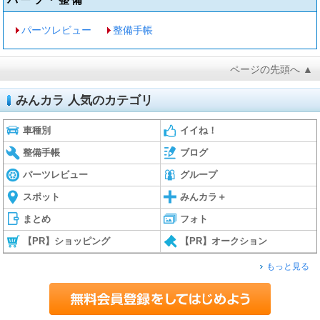
パーツレビュー
整備手帳
ページの先頭へ ▲
みんカラ 人気のカテゴリ
車種別
イイね！
整備手帳
ブログ
パーツレビュー
グループ
スポット
みんカラ＋
まとめ
フォト
【PR】ショッピング
【PR】オークション
もっと見る