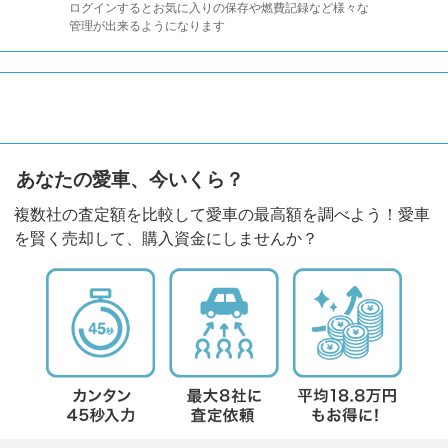
ログインするとお気に入りの保存や燃費記録など様々な
管理が出来るようになります
あなたの愛車、今いくら？
複数社の査定額を比較して愛車の最高額を調べよう！愛車
を賢く売却して、購入資金にしませんか？