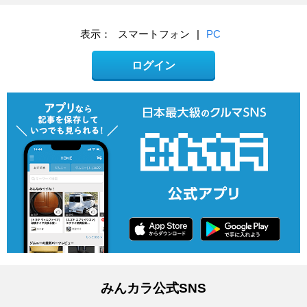
表示：
スマートフォン
|
PC
ログイン
みんカラ公式SNS