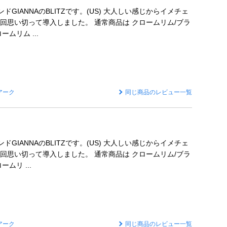
ンドGIANNAのBLITZです。(US) 大人しい感じからイメチェ
回思い切って導入しました。 通常商品は クロームリム/ブラ
ムリム ...
アーク
同じ商品のレビュー一覧
ンドGIANNAのBLITZです。(US) 大人しい感じからイメチェ
回思い切って導入しました。 通常商品は クロームリム/ブラ
ムリ ...
アーク
同じ商品のレビュー一覧