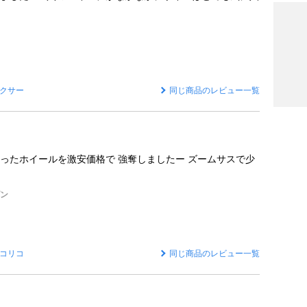
クサー
同じ商品のレビュー一覧
ったホイールを激安価格で 強奪しましたー ズームサスで少
ダン
コリコ
同じ商品のレビュー一覧