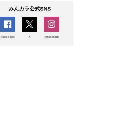
みんカラ公式SNS
Facebook
X
Instagram