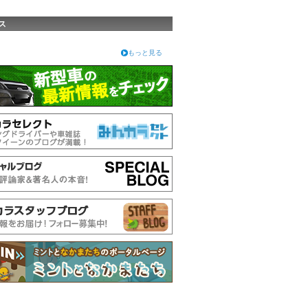
ス
もっと見る