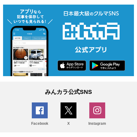
みんカラ公式SNS
Facebook
X
Instagram