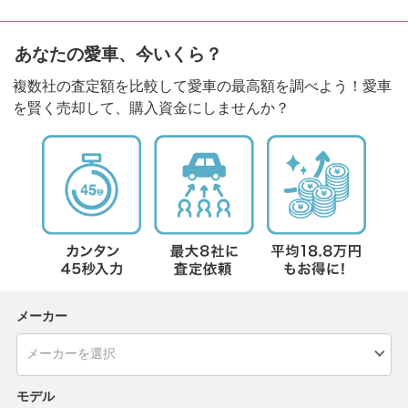
あなたの愛車、今いくら？
複数社の査定額を比較して愛車の最高額を調べよう！愛車
を賢く売却して、購入資金にしませんか？
メーカー
モデル