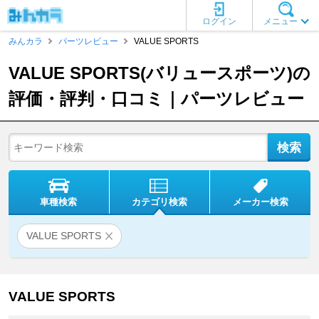
ログイン
メニュー
みんカラ
パーツレビュー
VALUE SPORTS
VALUE SPORTS(バリュースポーツ)の
評価・評判・口コミ｜パーツレビュー
車種検索
カテゴリ検索
メーカー検索
VALUE SPORTS
VALUE SPORTS