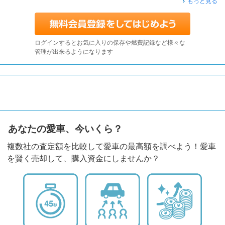
もっと見る
ログインするとお気に入りの保存や燃費記録など様々な
管理が出来るようになります
あなたの愛車、今いくら？
複数社の査定額を比較して愛車の最高額を調べよう！愛車
を賢く売却して、購入資金にしませんか？