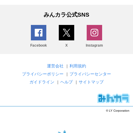
みんカラ公式SNS
Facebook
X
Instagram
運営会社
|
利用規約
プライバシーポリシー
|
プライバシーセンター
ガイドライン
|
ヘルプ
|
サイトマップ
© LY Corporation