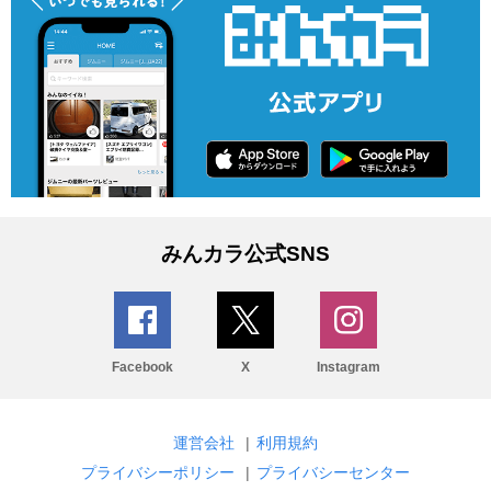
みんカラ公式SNS
Facebook
X
Instagram
運営会社
|
利用規約
プライバシーポリシー
|
プライバシーセンター