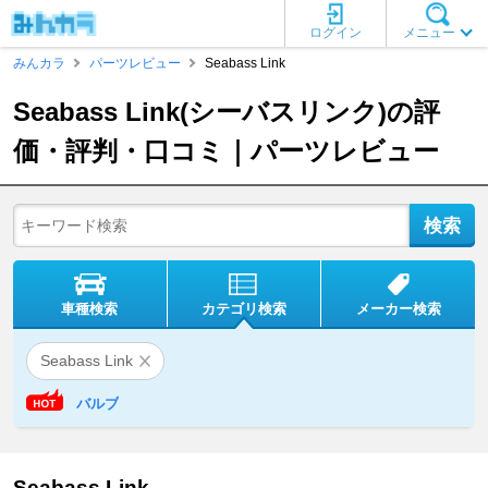
ログイン
メニュー
みんカラ
パーツレビュー
Seabass Link
Seabass Link(シーバスリンク)の評
価・評判・口コミ｜パーツレビュー
車種検索
カテゴリ検索
メーカー検索
Seabass Link
バルブ
Seabass Link