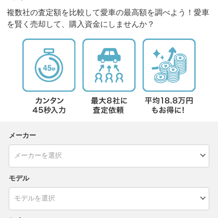
複数社の査定額を比較して愛車の最高額を調べよう！愛車
を賢く売却して、購入資金にしませんか？
メーカー
モデル