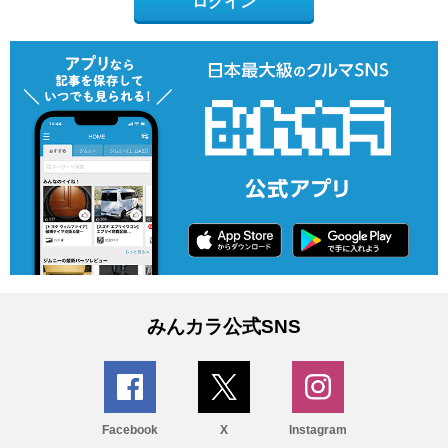
ログイン
みんカラ公式SNS
Facebook
X
Instagram