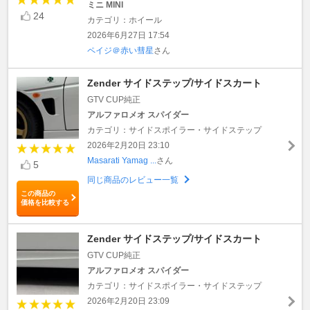
ミニ MINI
24
カテゴリ：ホイール
2026年6月27日 17:54
ペイジ＠赤い彗星
さん
Zender サイドステップ/サイドスカート
GTV CUP純正
アルファロメオ スパイダー
カテゴリ：サイドスポイラー・サイドステップ
2026年2月20日 23:10
Masarati Yamag ...
さん
5
同じ商品のレビュー一覧
この商品の
価格を比較する
Zender サイドステップ/サイドスカート
GTV CUP純正
アルファロメオ スパイダー
カテゴリ：サイドスポイラー・サイドステップ
2026年2月20日 23:09