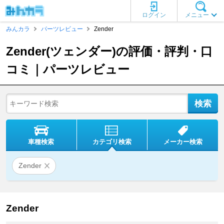
ログイン
メニュー
みんカラ
パーツレビュー
Zender
Zender(ツェンダー)の評価・評判・口
コミ｜パーツレビュー
車種検索
カテゴリ検索
メーカー検索
Zender
Zender