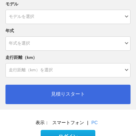
モデル
年式
走行距離（km）
見積りスタート
表示：
スマートフォン
|
PC