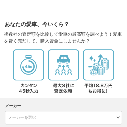
あなたの愛車、今いくら？
複数社の査定額を比較して愛車の最高額を調べよう！愛車
を賢く売却して、購入資金にしませんか？
メーカー