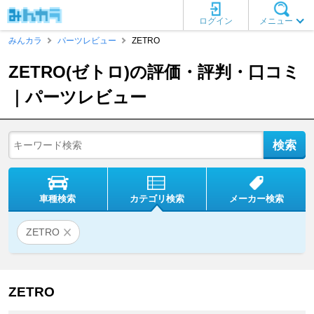
ログイン
メニュー
みんカラ
パーツレビュー
ZETRO
ZETRO(ゼトロ)の評価・評判・口コミ
｜パーツレビュー
車種検索
カテゴリ検索
メーカー検索
ZETRO
ZETRO