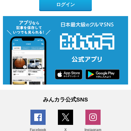
ログイン
みんカラ公式SNS
Facebook
X
Instagram