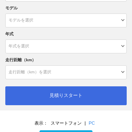
モデル
年式
走行距離（km）
見積りスタート
表示：
スマートフォン
|
PC