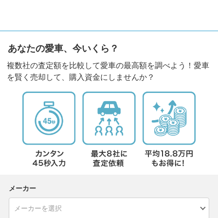
あなたの愛車、今いくら？
複数社の査定額を比較して愛車の最高額を調べよう！愛車
を賢く売却して、購入資金にしませんか？
メーカー