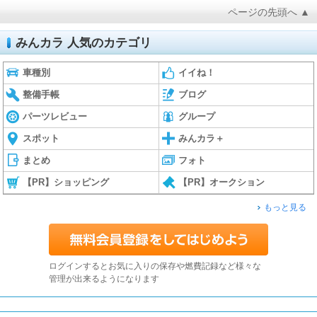
ページの先頭へ ▲
みんカラ 人気のカテゴリ
車種別
イイね！
整備手帳
ブログ
パーツレビュー
グループ
スポット
みんカラ＋
まとめ
フォト
【PR】ショッピング
【PR】オークション
もっと見る
ログインするとお気に入りの保存や燃費記録など様々な
管理が出来るようになります