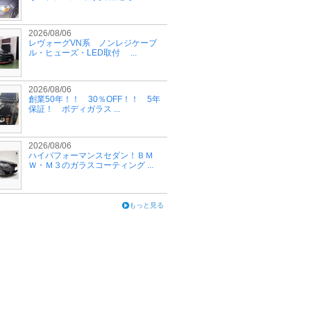
2026/08/06
レヴォーグVN系 ノンレジケーブ
ル・ヒューズ・LED取付 ...
2026/08/06
創業50年！！ 30％OFF！！ 5年
保証！ ボディガラス ...
2026/08/06
ハイパフォーマンスセダン！ＢＭ
Ｗ・Ｍ３のガラスコーティング ...
もっと見る