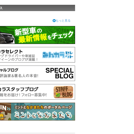
ス
もっと見る