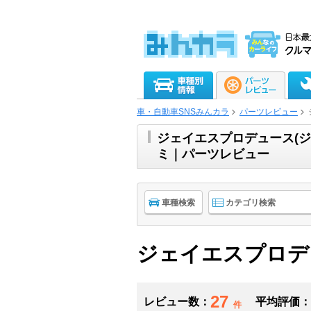
車・自動車SNSみんカラ
パーツレビュー
ジェイエスプロデュース(
ミ｜パーツレビュー
車種検索
カテゴリ検索
ジェイエスプロデ
27
レビュー数：
平均評価：
件