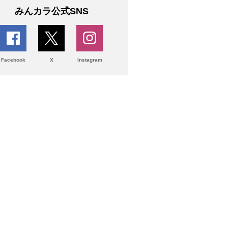
みんカラ公式SNS
Facebook
X
Instagram