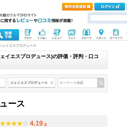
ブログ
イイね！
レビュー
フォト
グループ
スポット
カーライフ
ジェイエスプロデュース
ジェイエスプロデュース)の評価・評判・口コ
ジェイエスプロデュース
ュース
4.19
点