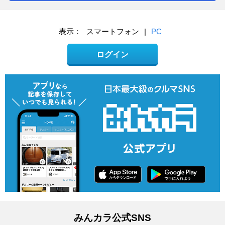
表示：
スマートフォン
|
PC
ログイン
みんカラ公式SNS