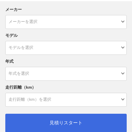
メーカー
モデル
年式
走行距離（km）
見積りスタート