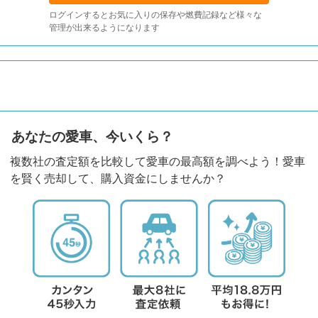
ログインするとお気に入りの保存や燃費記録など様々な
管理が出来るようになります
あなたの愛車、今いくら？
複数社の査定額を比較して愛車の最高額を調べよう！愛車
を賢く売却して、購入資金にしませんか？