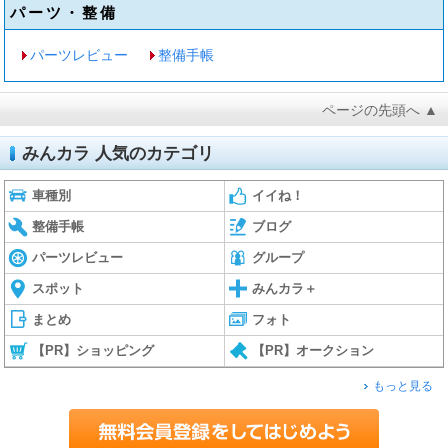
パーツ・整備
パーツレビュー
整備手帳
ページの先頭へ ▲
みんカラ 人気のカテゴリ
車種別
イイね！
整備手帳
ブログ
パーツレビュー
グループ
スポット
みんカラ＋
まとめ
フォト
【PR】ショッピング
【PR】オークション
もっと見る