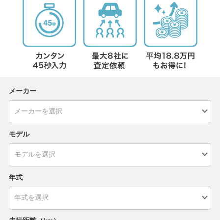
メーカー
モデル
年式