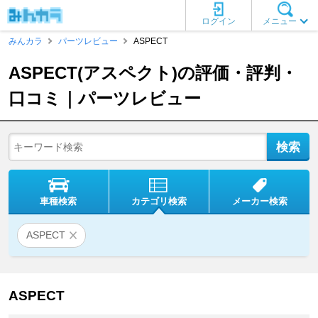
ログイン
メニュー
みんカラ
パーツレビュー
ASPECT
ASPECT(アスペクト)の評価・評判・
口コミ｜パーツレビュー
車種検索
カテゴリ検索
メーカー検索
ASPECT
ASPECT