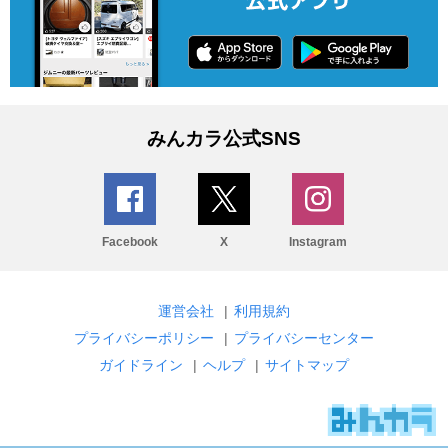
みんカラ公式SNS
Facebook
X
Instagram
運営会社
|
利用規約
プライバシーポリシー
|
プライバシーセンター
ガイドライン
|
ヘルプ
|
サイトマップ