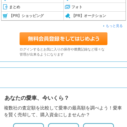
まとめ
フォト
【PR】ショッピング
【PR】オークション
もっと見る
ログインするとお気に入りの保存や燃費記録など様々な
管理が出来るようになります
あなたの愛車、今いくら？
複数社の査定額を比較して愛車の最高額を調べよう！愛車
を賢く売却して、購入資金にしませんか？