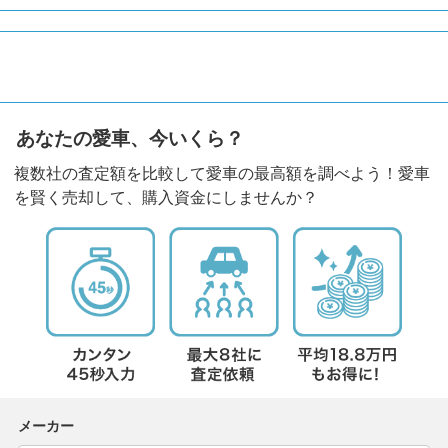
あなたの愛車、今いくら？
複数社の査定額を比較して愛車の最高額を調べよう！愛車
を賢く売却して、購入資金にしませんか？
メーカー