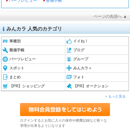
パーツレビュー
整備手帳
ページの先頭へ ▲
みんカラ 人気のカテゴリ
車種別
イイね！
整備手帳
ブログ
パーツレビュー
グループ
スポット
みんカラ＋
まとめ
フォト
【PR】ショッピング
【PR】オークション
もっと見る
ログインするとお気に入りの保存や燃費記録など様々な
管理が出来るようになります