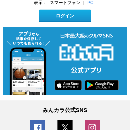
表示：
スマートフォン
|
PC
ログイン
みんカラ公式SNS