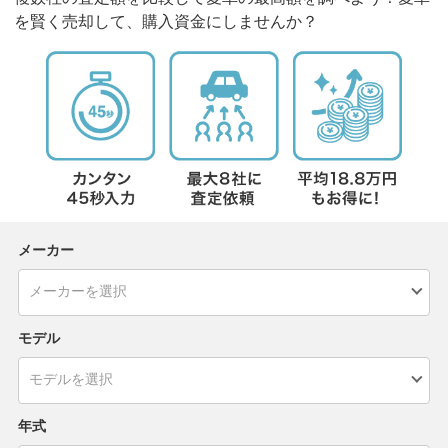
を賢く売却して、購入資金にしませんか？
メーカー
モデル
年式