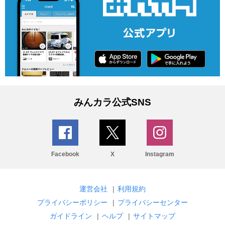
みんカラ公式SNS
Facebook
X
Instagram
運営会社
|
利用規約
プライバシーポリシー
|
プライバシーセンター
ガイドライン
|
ヘルプ
|
サイトマップ