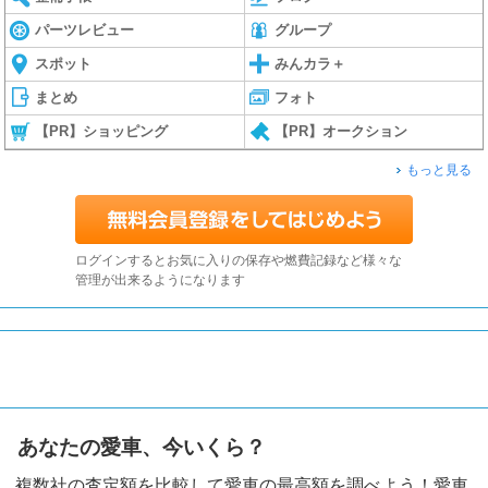
パーツレビュー
グループ
スポット
みんカラ＋
まとめ
フォト
【PR】ショッピング
【PR】オークション
もっと見る
ログインするとお気に入りの保存や燃費記録など様々な
管理が出来るようになります
あなたの愛車、今いくら？
複数社の査定額を比較して愛車の最高額を調べよう！愛車