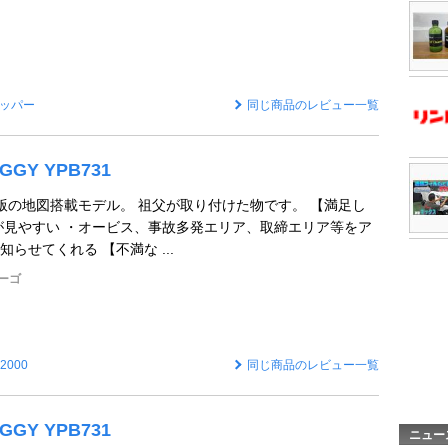
ッパー
同じ商品のレビュー一覧
GGY YPB731
年春版の地図搭載モデル。 祖父が取り付けた物です。 【満足し
が見やすい ・オービス、事故多発エリア、取締エリア等をア
らせてくれる 【不満な ...
ーゴ
n2000
同じ商品のレビュー一覧
GGY YPB731
ニュー