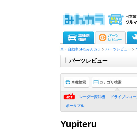
車・自動車SNSみんカラ
パーツレビュー
パーツレビュー
車種検索
カテゴリ検索
レーダー探知機
ドライブレコー
ポータブル
Yupiteru