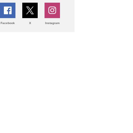
Facebook
X
Instagram