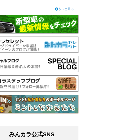
もっと見る
みんカラ公式SNS