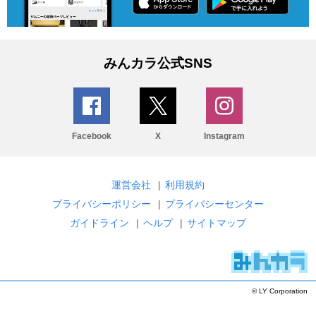
みんカラ公式SNS
Facebook
X
Instagram
運営会社
|
利用規約
プライバシーポリシー
|
プライバシーセンター
ガイドライン
|
ヘルプ
|
サイトマップ
© LY Corporation