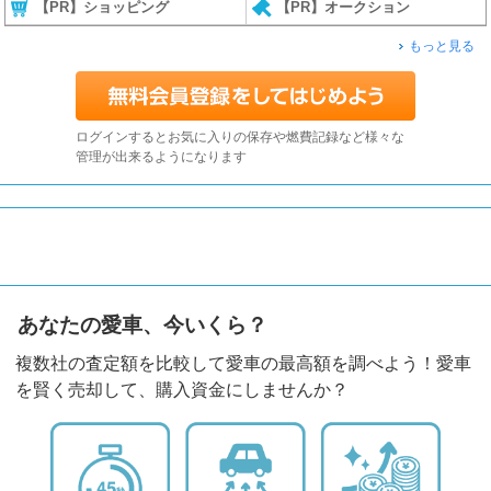
【PR】ショッピング
【PR】オークション
もっと見る
ログインするとお気に入りの保存や燃費記録など様々な
管理が出来るようになります
あなたの愛車、今いくら？
複数社の査定額を比較して愛車の最高額を調べよう！愛車
を賢く売却して、購入資金にしませんか？