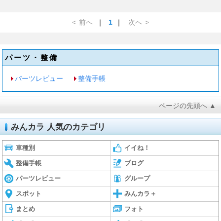
<
前へ
｜
1
｜
次へ
>
パーツ・整備
パーツレビュー
整備手帳
ページの先頭へ ▲
みんカラ 人気のカテゴリ
車種別
イイね！
整備手帳
ブログ
パーツレビュー
グループ
スポット
みんカラ＋
まとめ
フォト