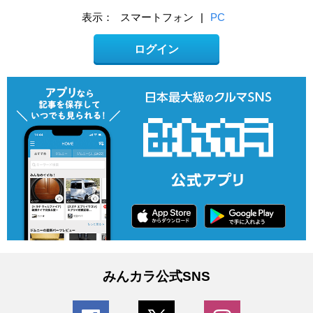
表示：
スマートフォン
|
PC
ログイン
みんカラ公式SNS