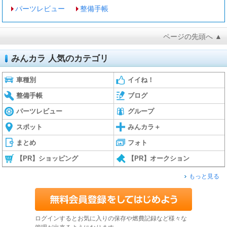
パーツレビュー
整備手帳
ページの先頭へ ▲
みんカラ 人気のカテゴリ
車種別
イイね！
整備手帳
ブログ
パーツレビュー
グループ
スポット
みんカラ＋
まとめ
フォト
【PR】ショッピング
【PR】オークション
もっと見る
ログインするとお気に入りの保存や燃費記録など様々な