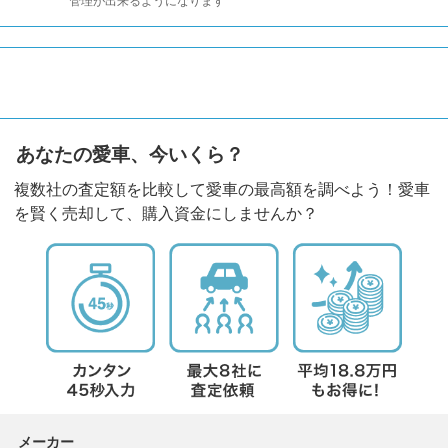
管理が出来るようになります
あなたの愛車、今いくら？
複数社の査定額を比較して愛車の最高額を調べよう！愛車
を賢く売却して、購入資金にしませんか？
メーカー