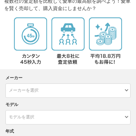
複数社の査定額を比較して愛車の最高額を調べよう！愛車
を賢く売却して、購入資金にしませんか？
メーカー
モデル
年式