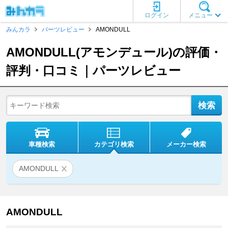
ログイン
メニュー
みんカラ
パーツレビュー
AMONDULL
AMONDULL(アモンデュール)の評価・
評判・口コミ｜パーツレビュー
車種検索
カテゴリ検索
メーカー検索
AMONDULL
AMONDULL