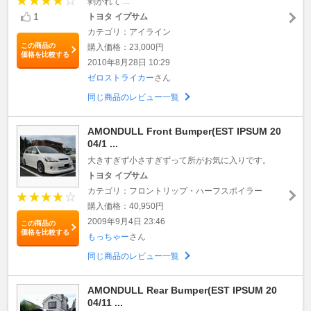
剥がれて ...
1
トヨタ イプサム
カテゴリ：アイライン
この商品の
購入価格：23,000円
価格を比較する
2010年8月28日 10:29
ゼロストライカー
さん
同じ商品のレビュー一覧
AMONDULL Front Bumper(EST IPSUM 20
04/1 ...
大きすぎず小さすぎずって所がお気に入りです。
トヨタ イプサム
カテゴリ：フロントリップ・ハーフスポイラー
購入価格：40,950円
2009年9月4日 23:46
この商品の
価格を比較する
もっちゃー
さん
同じ商品のレビュー一覧
AMONDULL Rear Bumper(EST IPSUM 20
04/11 ...