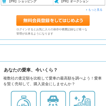
【PR】ショッピング
【PR】オークション
もっと見る
ログインするとお気に入りの保存や燃費記録など様々な
管理が出来るようになります
あなたの愛車、今いくら？
複数社の査定額を比較して愛車の最高額を調べよう！愛車
を賢く売却して、購入資金にしませんか？