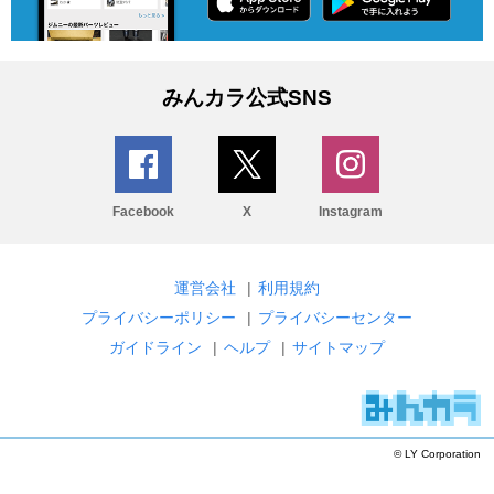
みんカラ公式SNS
Facebook
X
Instagram
運営会社
|
利用規約
プライバシーポリシー
|
プライバシーセンター
ガイドライン
|
ヘルプ
|
サイトマップ
© LY Corporation