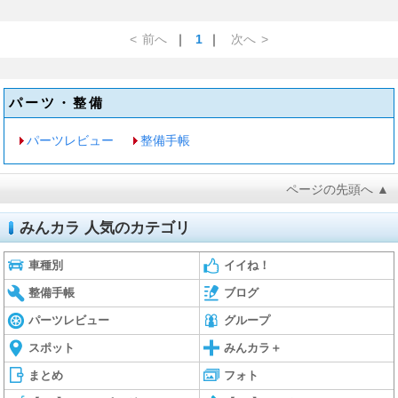
<
前へ
｜
1
｜
次へ
>
パーツ・整備
パーツレビュー
整備手帳
ページの先頭へ ▲
みんカラ 人気のカテゴリ
車種別
イイね！
整備手帳
ブログ
パーツレビュー
グループ
スポット
みんカラ＋
まとめ
フォト