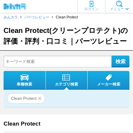
ログイン
メニュー
みんカラ
パーツレビュー
Clean Protect
Clean Protect(クリーンプロテクト)の
評価・評判・口コミ｜パーツレビュー
車種検索
カテゴリ検索
メーカー検索
Clean Protect
Clean Protect