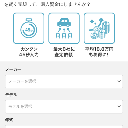
を賢く売却して、購入資金にしませんか？
メーカー
モデル
年式