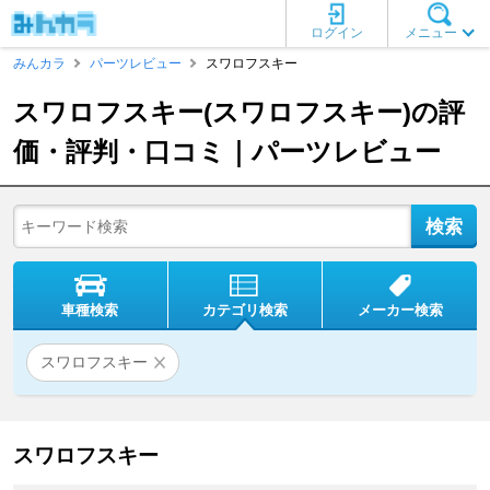
ログイン
メニュー
みんカラ
パーツレビュー
スワロフスキー
スワロフスキー(スワロフスキー)の評
価・評判・口コミ｜パーツレビュー
車種検索
カテゴリ検索
メーカー検索
スワロフスキー
スワロフスキー