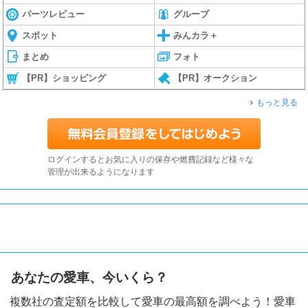
パーツレビュー
グループ
スポット
みんカラ＋
まとめ
フォト
【PR】ショッピング
【PR】オークション
もっと見る
ログインするとお気に入りの保存や燃費記録など様々な
管理が出来るようになります
あなたの愛車、今いくら？
複数社の査定額を比較して愛車の最高額を調べよう！愛車